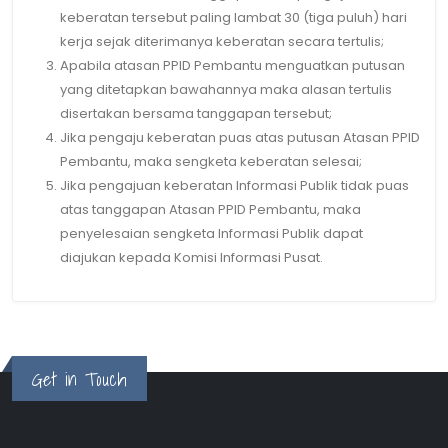
keberatan tersebut paling lambat 30 (tiga puluh) hari
kerja sejak diterimanya keberatan secara tertulis;
Apabila atasan PPID Pembantu menguatkan putusan
yang ditetapkan bawahannya maka alasan tertulis
disertakan bersama tanggapan tersebut;
Jika pengaju keberatan puas atas putusan Atasan PPID
Pembantu, maka sengketa keberatan selesai;
Jika pengajuan keberatan Informasi Publik tidak puas
atas tanggapan Atasan PPID Pembantu, maka
penyelesaian sengketa Informasi Publik dapat
diajukan kepada Komisi Informasi Pusat.
Get in Touch