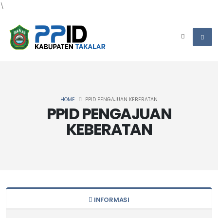
\
HOME
PPID PENGAJUAN KEBERATAN
PPID PENGAJUAN
KEBERATAN
INFORMASI