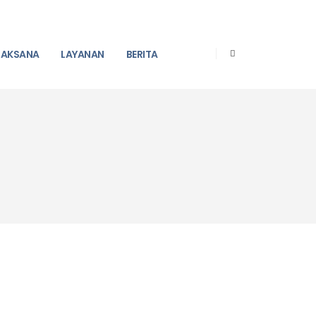
ELAKSANA
LAYANAN
BERITA